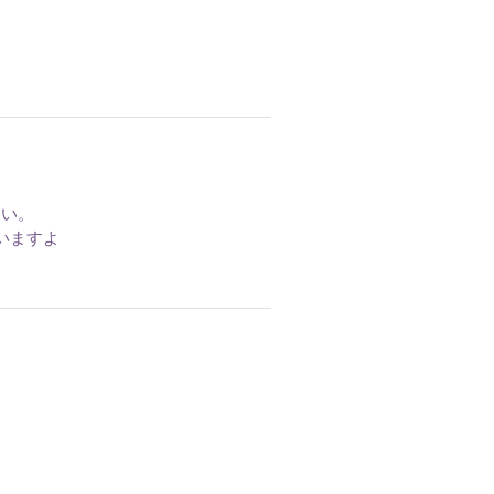
さい。
いますよ