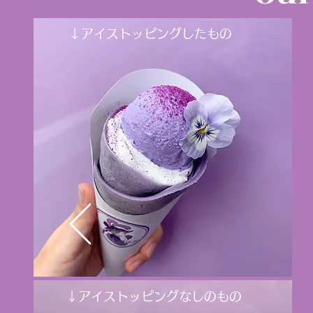
↓アイストッピングしたもの
↓アイストッピングなしのもの