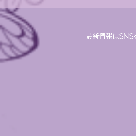
最新情報はSNS