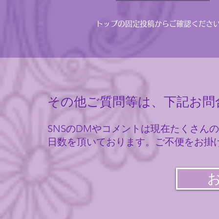
トップの固定投稿からご確認くださ
その他ご質問等は、下記お問
SNSのDMやコメントは現在たくさん
日数を頂いております。​ご不便をお